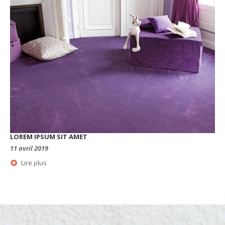
LOREM IPSUM SIT AMET
11 avril 2019
Lire plus