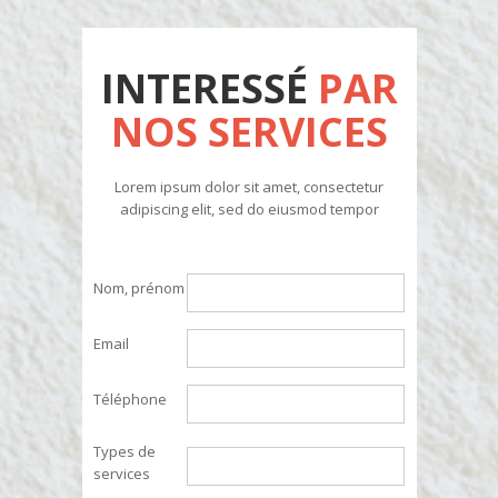
INTERESSÉ
PAR
NOS SERVICES
Lorem ipsum dolor sit amet, consectetur
adipiscing elit, sed do eiusmod tempor
Nom, prénom
Email
Téléphone
Types de
services