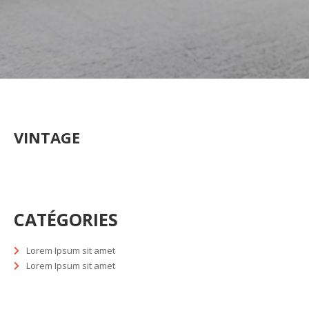
VINTAGE
CATÉGORIES
Lorem Ipsum sit amet
Lorem Ipsum sit amet