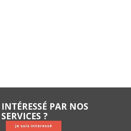
INTÉRESSÉ PAR NOS
SERVICES ?
Je suis interessé