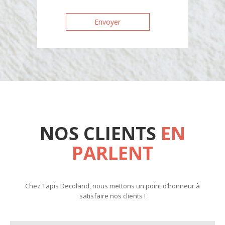
NOS CLIENTS
EN
PARLENT
Chez Tapis Decoland, nous mettons un point d’honneur à
satisfaire nos clients !