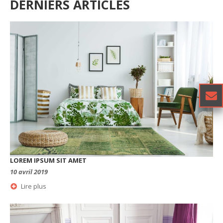
DERNIERS ARTICLES
LOREM IPSUM SIT AMET
10 avril 2019
Lire plus