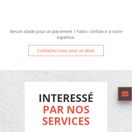
Besoin d’aide pour un placement ? Faites confiance à notre
expertise.
Contactez-nous pour un devis
INTERESSÉ
PAR NOS
SERVICES