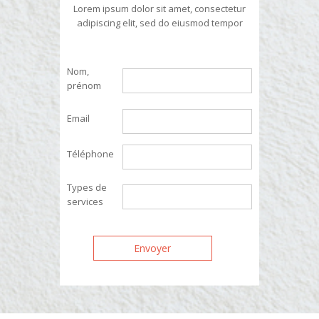
Lorem ipsum dolor sit amet, consectetur
adipiscing elit, sed do eiusmod tempor
Nom,
prénom
Email
Téléphone
Types de
services