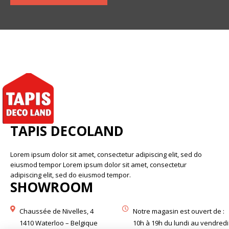
TAPIS DECOLAND
Lorem ipsum dolor sit amet, consectetur adipiscing elit, sed do
eiusmod tempor Lorem ipsum dolor sit amet, consectetur
adipiscing elit, sed do eiusmod tempor.
SHOWROOM
Chaussée de Nivelles, 4
Notre magasin est ouvert de :
1410 Waterloo – Belgique
10h à 19h du lundi au vendredi