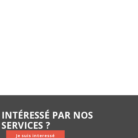
INTÉRESSÉ PAR NOS
SERVICES ?
Je suis interessé